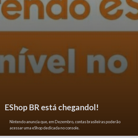
EShop BR está chegandol!
Nintendo anuncia que, em Dezembro, contas brasileiras poderão
acessar uma eShop dedicada no console.