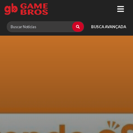
BUSCA AVANÇADA